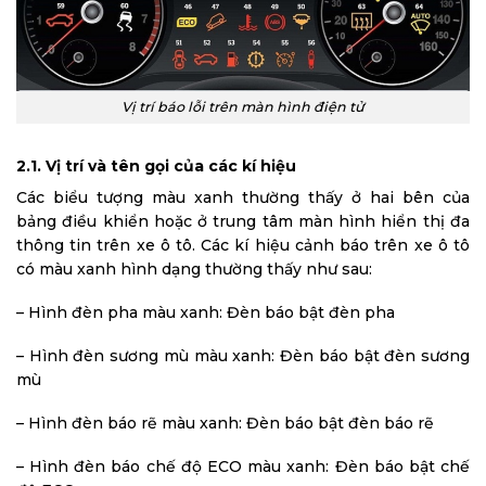
Vị trí báo lỗi trên màn hình điện tử
2.1. Vị trí và tên gọi của các kí hiệu
Các biểu tượng màu xanh thường thấy ở hai bên của
bảng điều khiển hoặc ở trung tâm màn hình hiển thị đa
thông tin trên xe ô tô. Các kí hiệu cảnh báo trên xe ô tô
có màu xanh hình dạng thường thấy như sau:
– Hình đèn pha màu xanh: Đèn báo bật đèn pha
– Hình đèn sương mù màu xanh: Đèn báo bật đèn sương
mù
– Hình đèn báo rẽ màu xanh: Đèn báo bật đèn báo rẽ
– Hình đèn báo chế độ ECO màu xanh: Đèn báo bật chế