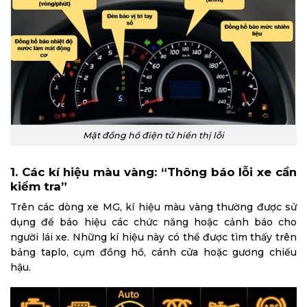
Mặt đồng hồ điện tử hiển thị lỗi
1. Các kí hiệu màu vàng: “Thông báo lỗi xe cần
kiểm tra”
Trên các dòng xe MG, kí hiệu màu vàng thường được sử
dụng để báo hiệu các chức năng hoặc cảnh báo cho
người lái xe. Những kí hiệu này có thể được tìm thấy trên
bảng taplo, cụm đồng hồ, cánh cửa hoặc gương chiếu
hậu.