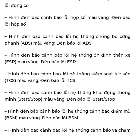
lỗi động cơ
– Hình đèn báo cảnh báo lỗi hộp số màu vàng: Đèn báo
lỗi hộp số
– Hình đèn báo cảnh báo lỗi hệ thống chống bó cứng
phanh (ABS) màu vàng: Đèn báo lỗi ABS
– Hình đèn báo cảnh báo lỗi hệ thống ổn định thân xe
(ESP) màu vàng: Đèn báo lỗi ESP
– Hình đèn báo cảnh báo lỗi hệ thống kiểm soát lực kéo
(TCS) màu vàng: Đèn báo lỗi TCS
– Hình đèn báo cảnh báo lỗi hệ thống khởi động thông
minh (Start/Stop) màu vàng: Đèn báo lỗi Start/Stop
– Hình đèn báo cảnh báo lỗi hệ thống cảnh báo điểm mù
(BSM) màu vàng: Đèn báo lỗi BSM
– Hình đèn báo cảnh báo lỗi hệ thống cảnh báo va chạm