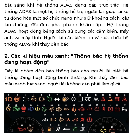
bật sáng khi hệ thống ADAS đang gặp trục trặc. Hệ
thống ADAS là một hệ thống hỗ trợ người lái, giúp lái xe
tự động hóa một số chức năng như giữ khoảng cách, giữ
làn đường, đổi đèn pha, phanh khẩn cấp… Hệ thống
ADAS hoạt động bằng cách sử dụng các cảm biến, máy
ảnh và máy tính. Người lái cần kiểm tra và sửa chữa hệ
thống ADAS khi thấy đèn báo.
2. Các kí hiệu màu xanh: “Thông báo hệ thống
đang hoạt động”
Đây là nhóm đèn báo thông báo cho người lái biết hệ
thống đang hoạt động bình thường. Khi thấy đèn báo
màu xanh bật sáng, người lái không cần phải làm gì cả.