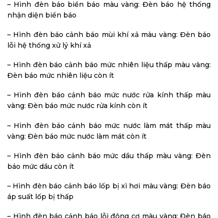
– Hình đèn báo biển báo màu vàng: Đèn báo hệ thống
nhận diện biển báo
– Hình đèn báo cảnh báo mùi khí xả màu vàng: Đèn báo
lỗi hệ thống xử lý khí xả
– Hình đèn báo cảnh báo mức nhiên liệu thấp màu vàng:
Đèn báo mức nhiên liệu còn ít
– Hình đèn báo cảnh báo mức nước rửa kính thấp màu
vàng: Đèn báo mức nước rửa kính còn ít
– Hình đèn báo cảnh báo mức nước làm mát thấp màu
vàng: Đèn báo mức nước làm mát còn ít
– Hình đèn báo cảnh báo mức dầu thấp màu vàng: Đèn
báo mức dầu còn ít
– Hình đèn báo cảnh báo lốp bị xì hơi màu vàng: Đèn báo
áp suất lốp bị thấp
– Hình đèn báo cảnh báo lỗi động cơ màu vàng: Đèn báo