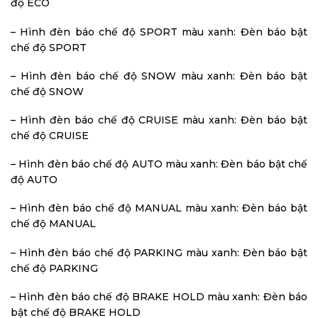
độ ECO
– Hình đèn báo chế độ SPORT màu xanh: Đèn báo bật
chế độ SPORT
– Hình đèn báo chế độ SNOW màu xanh: Đèn báo bật
chế độ SNOW
– Hình đèn báo chế độ CRUISE màu xanh: Đèn báo bật
chế độ CRUISE
– Hình đèn báo chế độ AUTO màu xanh: Đèn báo bật chế
độ AUTO
– Hình đèn báo chế độ MANUAL màu xanh: Đèn báo bật
chế độ MANUAL
– Hình đèn báo chế độ PARKING màu xanh: Đèn báo bật
chế độ PARKING
– Hình đèn báo chế độ BRAKE HOLD màu xanh: Đèn báo
bật chế độ BRAKE HOLD