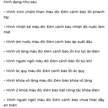
hình dạng như sau:
– Hình tròn chấm than màu đỏ: Đèn cảnh báo lỗi phanh
tay
– Hình nhiệt kế màu đỏ: Đèn cảnh báo nhiệt độ nước làm
mát
– Hình ấm nước màu đỏ: Đèn cảnh báo áp suất dầu
– Hình vô lăng màu đỏ: Đèn cảnh báo lỗi trợ lực lái điện
– Hình người ngồi màu đỏ: Đèn cảnh báo lỗi túi khí
– Hình ắc quy màu đỏ: Đèn cảnh báo lỗi ắc quy
– Hình khóa vô lăng màu đỏ: Đèn báo khóa vô lăng
– Hình 2 khoá màu đỏ: Đèn báo bật công tắc khóa điện
– Hình người ngồi màu đỏ: Đèn cảnh báo chưa thắc dây
an toàn