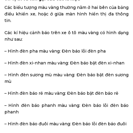
Các biểu tượng màu vàng thường nằm ở hai bên của bảng
điều khiển xe, hoặc ở giữa màn hình hiển thị đa thông
tin.
Các kí hiệu cảnh báo trên xe ô tô màu vàng có hình dạng
như sau:
– Hình đèn pha màu vàng: Đèn báo lỗi đèn pha
– Hình đèn xi-nhan màu vàng: Đèn báo bật đèn xi-nhan
– Hình đèn sương mù màu vàng: Đèn báo bật đèn sương
mù
– Hình đèn báo rẽ màu vàng: Đèn báo bật đèn báo rẽ
– Hình đèn báo phanh màu vàng: Đèn báo lỗi đèn báo
phanh
– Hình đèn báo đuôi màu vàng: Đèn báo lỗi đèn báo đuôi