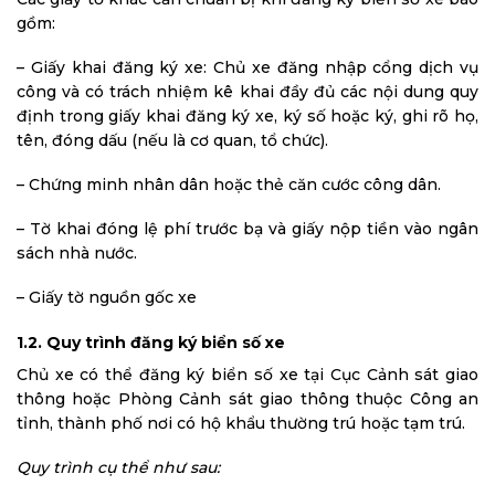
gồm:
– Giấy khai đăng ký xe: Chủ xe đăng nhập cổng dịch vụ
công và có trách nhiệm kê khai đầy đủ các nội dung quy
định trong giấy khai đăng ký xe, ký số hoặc ký, ghi rõ họ,
tên, đóng dấu (nếu là cơ quan, tổ chức).
– Chứng minh nhân dân hoặc thẻ căn cước công dân.
– Tờ khai đóng lệ phí trước bạ và giấy nộp tiền vào ngân
sách nhà nước.
– Giấy tờ nguồn gốc xe
1.2. Quy trình đăng ký biển số xe
Chủ xe có thể đăng ký biển số xe tại Cục Cảnh sát giao
thông hoặc Phòng Cảnh sát giao thông thuộc Công an
tỉnh, thành phố nơi có hộ khẩu thường trú hoặc tạm trú.
Quy trình cụ thể như sau: