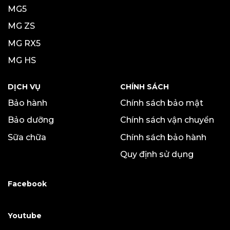
MG5
MG ZS
MG RX5
MG HS
DỊCH VỤ
CHÍNH SÁCH
Bảo hành
Chính sách bảo mật
Bảo dưỡng
Chính sách vận chuyển
Sữa chữa
Chính sách bảo hành
Quy định sử dụng
Facebook
Youtube